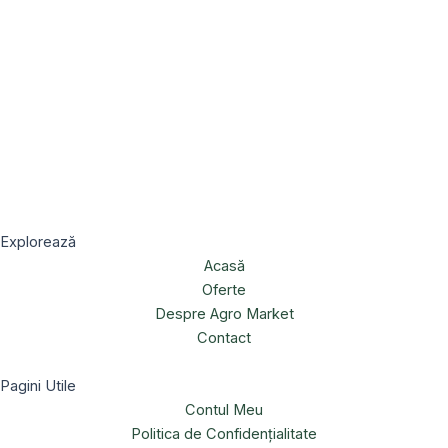
Explorează
Acasă
Oferte
Despre Agro Market
Contact
Pagini Utile
Contul Meu
Politica de Confidențialitate