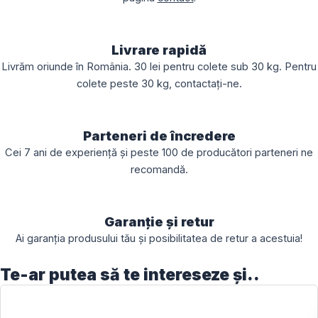
Livrare rapidă
Livrăm oriunde în România. 30 lei pentru colete sub 30 kg. Pentru
colete peste 30 kg, contactați-ne.
Parteneri de încredere
Cei 7 ani de experiență și peste 100 de producători parteneri ne
recomandă.
Garanție și retur
Ai garanția produsului tău și posibilitatea de retur a acestuia!
Te-ar putea să te intereseze și..