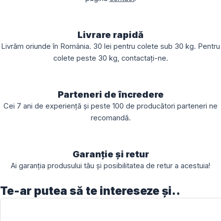
Livrare rapidă
Livrăm oriunde în România. 30 lei pentru colete sub 30 kg. Pentru
colete peste 30 kg, contactați-ne.
Parteneri de încredere
Cei 7 ani de experiență și peste 100 de producători parteneri ne
recomandă.
Garanție și retur
Ai garanția produsului tău și posibilitatea de retur a acestuia!
Te-ar putea să te intereseze și..