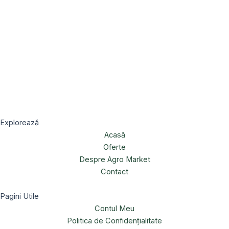
Explorează
Acasă
Oferte
Despre Agro Market
Contact
Pagini Utile
Contul Meu
Politica de Confidențialitate