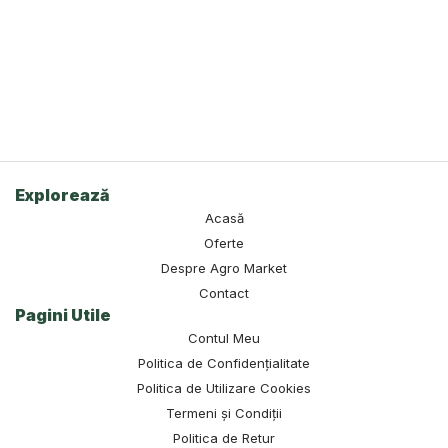
Explorează
Acasă
Oferte
Despre Agro Market
Contact
Pagini Utile
Contul Meu
Politica de Confidențialitate
Politica de Utilizare Cookies
Termeni și Condiții
Politica de Retur