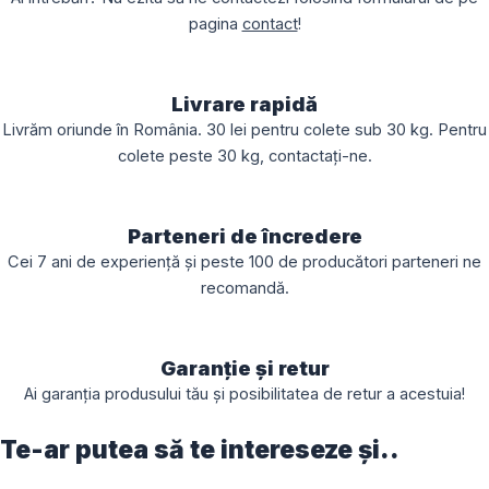
pagina
contact
!
Livrare rapidă
Livrăm oriunde în România. 30 lei pentru colete sub 30 kg. Pentru
colete peste 30 kg, contactați-ne.
Parteneri de încredere
Cei 7 ani de experiență și peste 100 de producători parteneri ne
recomandă.
Garanție și retur
Ai garanția produsului tău și posibilitatea de retur a acestuia!
Te-ar putea să te intereseze și..