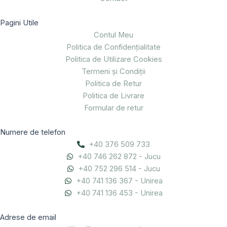
Pagini Utile
Contul Meu
Politica de Confidențialitate
Politica de Utilizare Cookies
Termeni și Condiții
Politica de Retur
Politica de Livrare
Formular de retur
Numere de telefon
+40 376 509 733
+40 746 262 872 - Jucu
+40 752 296 514 - Jucu
+40 741 136 367 - Unirea
+40 741 136 453 - Unirea
Adrese de email