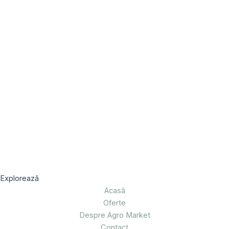
Explorează
Acasă
Oferte
Despre Agro Market
Contact