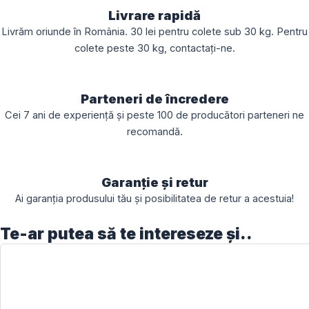
Livrare rapidă
Livrăm oriunde în România. 30 lei pentru colete sub 30 kg. Pentru
colete peste 30 kg, contactați-ne.
Parteneri de încredere
Cei 7 ani de experiență și peste 100 de producători parteneri ne
recomandă.
Garanție și retur
Ai garanția produsului tău și posibilitatea de retur a acestuia!
Te-ar putea să te intereseze și..