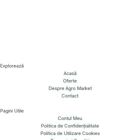
Explorează
Acasă
Oferte
Despre Agro Market
Contact
Pagini Utile
Contul Meu
Politica de Confidențialitate
Politica de Utilizare Cookies